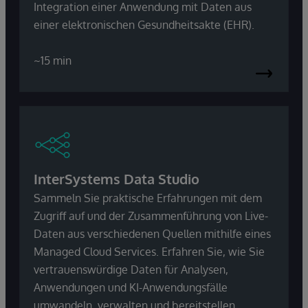
Integration einer Anwendung mit Daten aus
einer elektronischen Gesundheitsakte (EHR).
~15 min
InterSystems Data Studio
Sammeln Sie praktische Erfahrungen mit dem
Zugriff auf und der Zusammenführung von Live-
Daten aus verschiedenen Quellen mithilfe eines
Managed Cloud Services. Erfahren Sie, wie Sie
vertrauenswürdige Daten für Analysen,
Anwendungen und KI-Anwendungsfälle
umwandeln, verwalten und bereitstellen