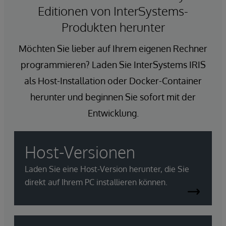
Editionen von InterSystems-
Produkten herunter
Möchten Sie lieber auf Ihrem eigenen Rechner
programmieren? Laden Sie InterSystems IRIS
als Host-Installation oder Docker-Container
herunter und beginnen Sie sofort mit der
Entwicklung.
Host-Versionen
Laden Sie eine Host-Version herunter, die Sie
direkt auf Ihrem PC installieren können.