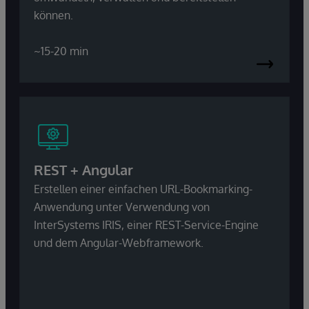
können.
~15-20 min
REST + Angular
Erstellen einer einfachen URL-Bookmarking-
Anwendung unter Verwendung von
InterSystems IRIS, einer REST-Service-Engine
und dem Angular-Webframework.