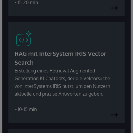
~15-20 min
RAG mit InterSystem IRIS Vector
Search
Erstellung eines Retrieval Augmented
Generation KI-Chatbots, der die Vektorsuche
von InterSystems IRIS nutzt, um den Nutzern
aktuelle und präzise Antworten zu geben.
~10-15 min