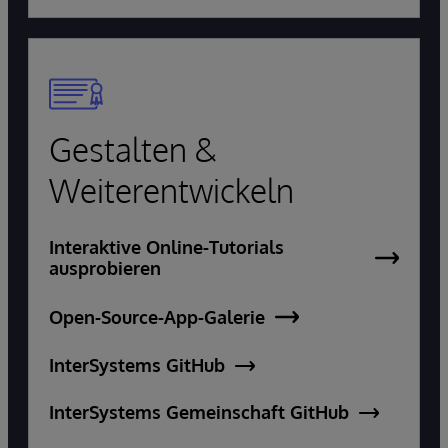
Gestalten &
Weiterentwickeln
Interaktive Online-Tutorials
ausprobieren
Open-Source-App-Galerie
InterSystems GitHub
InterSystems Gemeinschaft GitHub