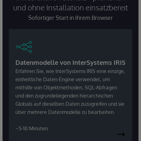
und ohne Installation einsatzbereit
Sofortiger Start in Ihrem Browser
Datenmodelle von InterSystems IRIS
Erfahren Sie, wie InterSystems IRIS eine einzige,
einheitliche Daten-Engine verwendet, um
mithilfe von Objektmethoden, SQL-Abfragen
und den zugrundeliegenden hierarchischen
Globals auf dieselben Daten zuzugreifen und sie
über mehrere Datenmodelle zu bearbeiten.
~5-10 Minuten