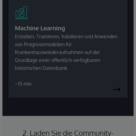
Machine Learning
Erstellen, Trainieren, Validieren und Anwenden
von Prognosemodellen für
Krankenhauswiederaufnahmen auf der
Grundlage einer öffentlich verfügbaren
historischen Datenbank.
~15 min
2. Laden Sie die Community-