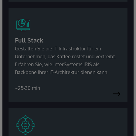
Full Stack
Gestalten Sie die IT-Infrastruktur für ein
Unternehmen, das Kaffee röstet und vertreibt.
Erfahren Sie, wie InterSystems IRIS als
Backbone Ihrer IT-Architektur dienen kann.
~25-30 min