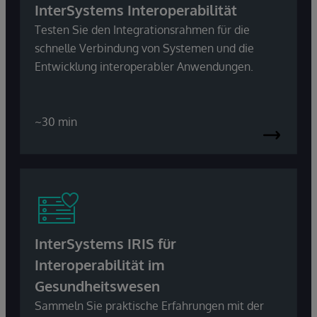
InterSystems Interoperabilität
Testen Sie den Integrationsrahmen für die
schnelle Verbindung von Systemen und die
Entwicklung interoperabler Anwendungen.
~30 min
InterSystems IRIS für
Interoperabilität im
Gesundheitswesen
Sammeln Sie praktische Erfahrungen mit der