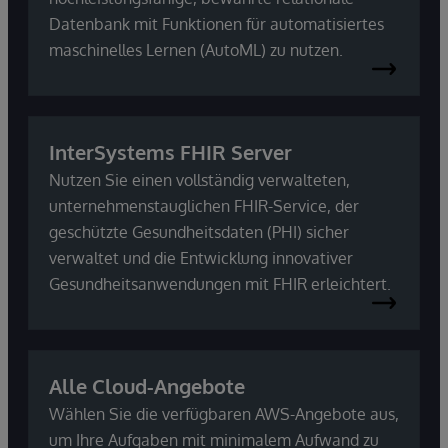
Datenbank mit Funktionen für automatisiertes
maschinelles Lernen (AutoML) zu nutzen.
InterSystems FHIR Server
Nutzen Sie einen vollständig verwalteten,
unternehmenstauglichen FHIR-Service, der
geschützte Gesundheitsdaten (PHI) sicher
verwaltet und die Entwicklung innovativer
Gesundheitsanwendungen mit FHIR erleichtert.
Alle Cloud-Angebote
Wählen Sie die verfügbaren AWS-Angebote aus,
um Ihre Aufgaben mit minimalem Aufwand zu