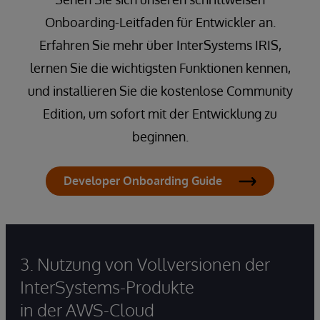
Onboarding-Leitfaden für Entwickler an.
Erfahren Sie mehr über InterSystems IRIS,
lernen Sie die wichtigsten Funktionen kennen,
und installieren Sie die kostenlose Community
Edition, um sofort mit der Entwicklung zu
beginnen.
Developer Onboarding Guide
3. Nutzung von Vollversionen der
InterSystems-Produkte
in der AWS-Cloud