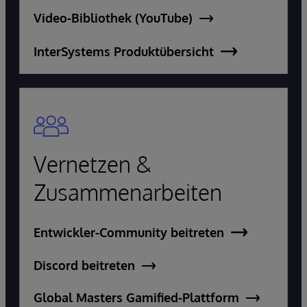
Video-Bibliothek (YouTube)
InterSystems Produktübersicht
Vernetzen &
Zusammenarbeiten
Entwickler-Community beitreten
Discord beitreten
Global Masters Gamified-Plattform