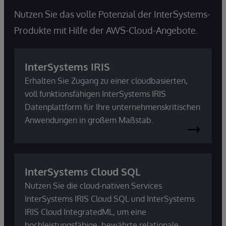
Nutzen Sie das volle Potenzial der InterSystems-
Produkte mit Hilfe der AWS-Cloud-Angebote.
InterSystems IRIS
Erhalten Sie Zugang zu einer cloudbasierten,
voll funktionsfähigen InterSystems IRIS
Datenplattform für Ihre unternehmenskritischen
Anwendungen in großem Maßstab.
InterSystems Cloud SQL
Nutzen Sie die cloud-nativen Services
InterSystems IRIS Cloud SQL und InterSystems
IRIS Cloud IntegratedML, um eine
hochleistungsfähige, bewährte relationale