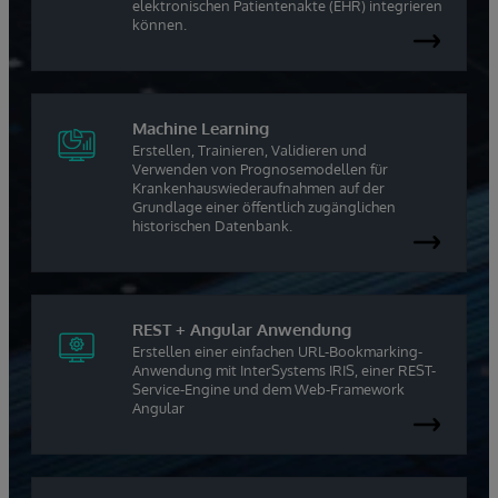
elektronischen Patientenakte (EHR) integrieren
können.
Machine Learning
Erstellen, Trainieren, Validieren und
Verwenden von Prognosemodellen für
Krankenhauswiederaufnahmen auf der
Grundlage einer öffentlich zugänglichen
historischen Datenbank.
REST + Angular Anwendung
Erstellen einer einfachen URL-Bookmarking-
Anwendung mit InterSystems IRIS, einer REST-
Service-Engine und dem Web-Framework
Angular