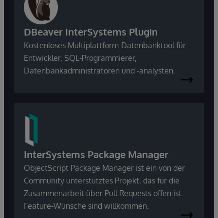
DBeaver InterSystems Plugin
Kostenloses Multiplattform-Datenbanktool für
Entwickler, SQL-Programmierer,
Datenbankadministratoren und -analysten.
InterSystems Package Manager
ObjectScript Package Manager ist ein von der
Community unterstütztes Projekt, das für die
Zusammenarbeit über Pull Requests offen ist.
Feature-Wünsche sind willkommen.