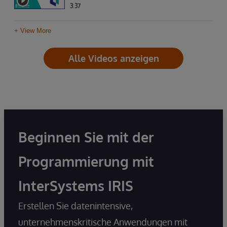
3:37
+ View More
Alle Videos anzeigen
Beginnen Sie mit der
Programmierung mit
InterSystems IRIS
Erstellen Sie datenintensive,
unternehmenskritische Anwendungen mit