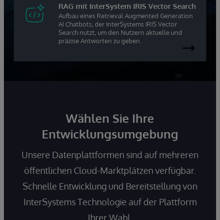
RAG mit InterSystem IRIS Vector Search
Aufbau eines Retrieval Augmented Generation
AI Chatbots, der InterSystems IRIS Vector
Search nutzt, um den Nutzern aktuelle und
präzise Antworten zu geben.
Wählen Sie Ihre
Entwicklungsumgebung
Unsere Datenplattformen sind auf mehreren
öffentlichen Cloud-Marktplätzen verfügbar.
Schnelle Entwicklung und Bereitstellung von
InterSystems Technologie auf der Plattform
Ihrer Wahl.