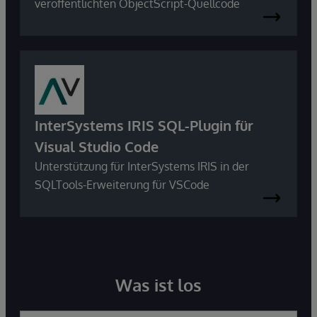
veröffentlichten ObjectScript-Quellcode
InterSystems IRIS SQL-Plugin für
Visual Studio Code
Unterstützung für InterSystems IRIS in der
SQLTools-Erweiterung für VSCode
Was ist los