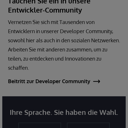
Tauchen Sie ein in unsere
Entwickler-Community
Vernetzen Sie sich mit Tausenden von
Entwicklern in unserer Developer Community,
sowohl hier als auch in den sozialen Netzwerken.
Arbeiten Sie mit anderen zusammen, um zu
teilen, zu entdecken und Innovationen zu
schaffen.
Beitritt zur Developer Community
Ihre Sprache. Sie haben die Wahl.