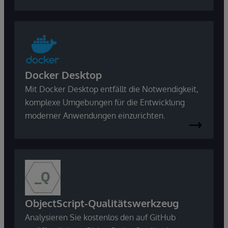
Docker Desktop
Mit Docker Desktop entfällt die Notwendigkeit,
komplexe Umgebungen für die Entwicklung
moderner Anwendungen einzurichten.
ObjectScript-Qualitätswerkzeug
Analysieren Sie kostenlos den auf GitHub