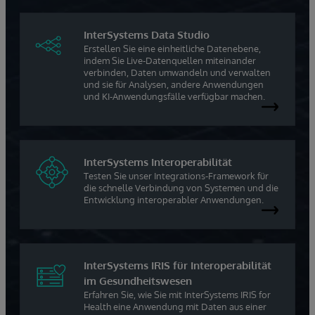
InterSystems Data Studio
Erstellen Sie eine einheitliche Datenebene,
indem Sie Live-Datenquellen miteinander
verbinden, Daten umwandeln und verwalten
und sie für Analysen, andere Anwendungen
und KI-Anwendungsfälle verfügbar machen.
InterSystems Interoperabilität
Testen Sie unser Integrations-Framework für
die schnelle Verbindung von Systemen und die
Entwicklung interoperabler Anwendungen.
InterSystems IRIS für Interoperabilität
im Gesundheitswesen
Erfahren Sie, wie Sie mit InterSystems IRIS for
Health eine Anwendung mit Daten aus einer