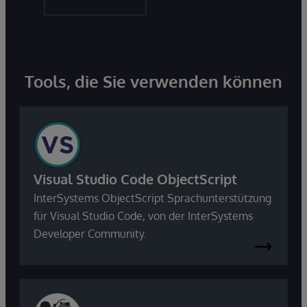
Tools, die Sie verwenden können
Visual Studio Code ObjectScript
InterSystems ObjectScript Sprachunterstützung
für Visual Studio Code, von der InterSystems
Developer Community.