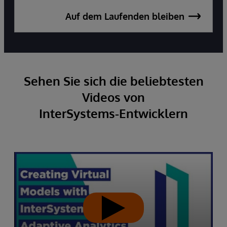
Auf dem Laufenden bleiben
Sehen Sie sich die beliebtesten
Videos von
InterSystems-Entwicklern