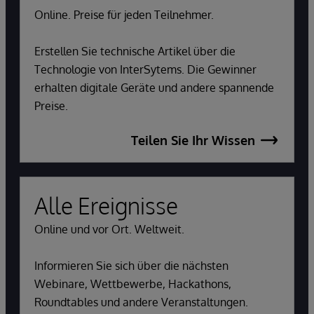
Online. Preise für jeden Teilnehmer.
Erstellen Sie technische Artikel über die
Technologie von InterSytems. Die Gewinner
erhalten digitale Geräte und andere spannende
Preise.
Teilen Sie Ihr Wissen
Alle Ereignisse
Online und vor Ort. Weltweit.
Informieren Sie sich über die nächsten
Webinare, Wettbewerbe, Hackathons,
Roundtables und andere Veranstaltungen.