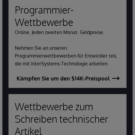
Programmier-
Wettbewerbe
Online. Jeden zweiten Monat. Geldpreise.
Nehmen Sie an unseren
Programmierwettbewerben für Entwickler teil,
die mit InterSystems-Technologie arbeiten.
Kämpfen Sie um den $14K-Preispool
Wettbewerbe zum
Schreiben technischer
Artikel