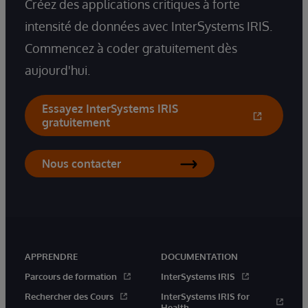
Créez des applications critiques à forte
intensité de données avec InterSystems IRIS.
Commencez à coder gratuitement dès
aujourd'hui.
Essayez InterSystems IRIS
gratuitement
Nous contacter
APPRENDRE
DOCUMENTATION
Parcours de formation
InterSystems IRIS
Rechercher des Cours
InterSystems IRIS for
Health