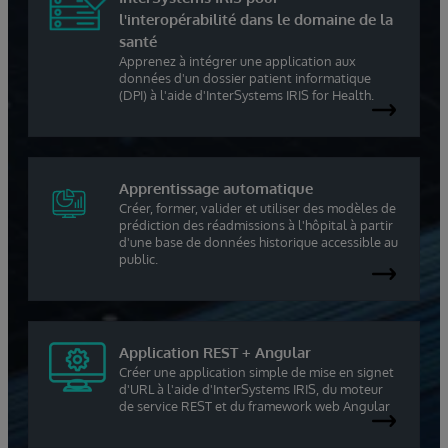
l'interopérabilité dans le domaine de la
santé
Apprenez à intégrer une application aux
données d'un dossier patient informatique
(DPI) à l'aide d'InterSystems IRIS for Health.
Apprentissage automatique
Créer, former, valider et utiliser des modèles de
prédiction des réadmissions à l'hôpital à partir
d'une base de données historique accessible au
public.
Application REST + Angular
Créer une application simple de mise en signet
d'URL à l'aide d'InterSystems IRIS, du moteur
de service REST et du framework web Angular