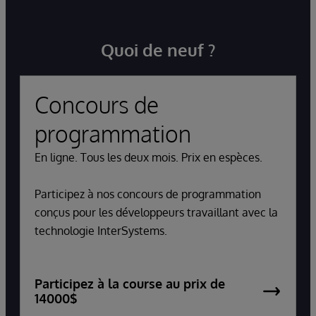
Quoi de neuf ?
Concours de
programmation
En ligne. Tous les deux mois. Prix en espèces.
Participez à nos concours de programmation
conçus pour les développeurs travaillant avec la
technologie InterSystems.
Participez à la course au prix de
14000$