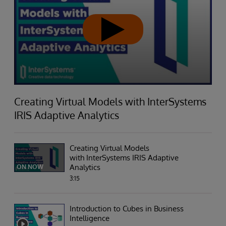
Creating Virtual Models with InterSystems
IRIS Adaptive Analytics
Creating Virtual Models
with InterSystems IRIS Adaptive
Analytics
ON NOW
3:15
Introduction to Cubes in Business
Intelligence