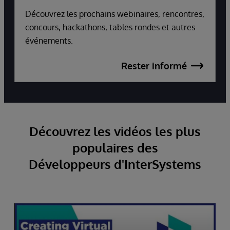
Découvrez les prochains webinaires, rencontres,
concours, hackathons, tables rondes et autres
événements.
Rester informé
Découvrez les vidéos les plus
populaires des
Développeurs d'InterSystems