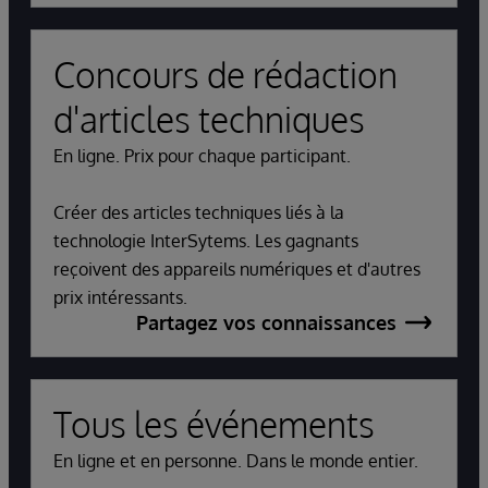
Concours de rédaction
d'articles techniques
En ligne. Prix pour chaque participant.
Créer des articles techniques liés à la
technologie InterSytems. Les gagnants
reçoivent des appareils numériques et d'autres
prix intéressants.
Partagez vos connaissances
Tous les événements
En ligne et en personne. Dans le monde entier.