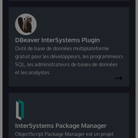
DBeaver InterSystems Plugin
Outil de base de données multiplateforme
gratuit pour les développeurs, les programmeurs
SQL, les administrateurs de bases de données
et les analystes.
InterSystems Package Manager
ObjectScript Package Manager est un projet