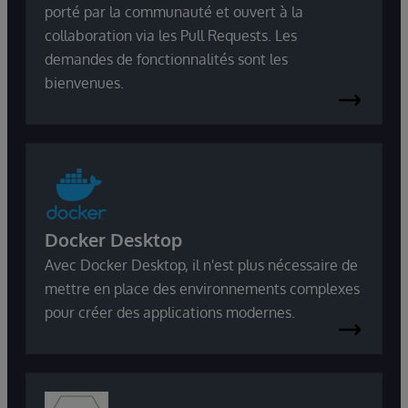
porté par la communauté et ouvert à la
collaboration via les Pull Requests. Les
demandes de fonctionnalités sont les
bienvenues.
Docker Desktop
Avec Docker Desktop, il n'est plus nécessaire de
mettre en place des environnements complexes
pour créer des applications modernes.