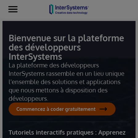
Menu
Skip to content
Bienvenue sur la plateforme
des développeurs
InterSystems
La plateforme des développeurs
InterSystems rassemble en un lieu unique
l'ensemble des solutions et applications
que nous mettons à disposition des
développeurs.
Commencez à coder gratuitement
Tutoriels interactifs pratiques : Apprenez