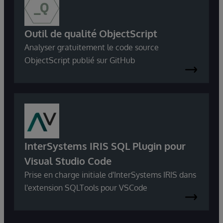
Outil de qualité ObjectScript
Analyser gratuitement le code source
ObjectScript publié sur GitHub
InterSystems IRIS SQL Plugin pour
Visual Studio Code
Prise en charge initiale d'InterSystems IRIS dans
l'extension SQLTools pour VSCode