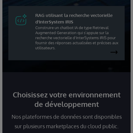
RAG utilisant la recherche vectorielle
d'InterSystem IRIS
Construire un chatbot IA de type Retrieval
Augmented Generation qui s'appuie sur la
recherche vectorielle d'InterSystems IRIS pour
fournir des réponses actualisées et précises aux
utilisateurs.
Choisissez votre environnement
de développement
Nos plateformes de données sont disponibles
sur plusieurs marketplaces du cloud public.