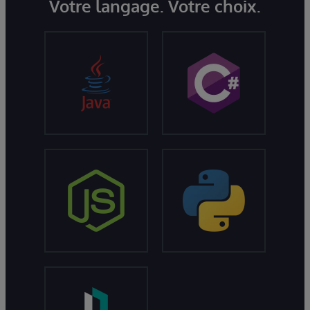
Votre langage. Votre choix.