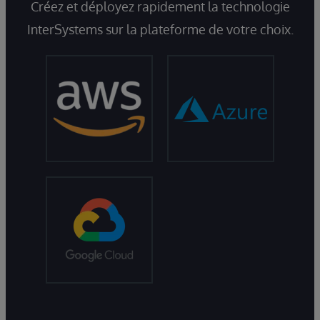
Créez et déployez rapidement la technologie
InterSystems sur la plateforme de votre choix.