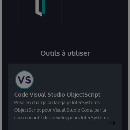
Outils à utiliser
Code Visual Studio ObjectScript
Prise en charge du langage InterSystems
ObjectScript pour Visual Studio Code, par la
communauté des développeurs InterSystems.