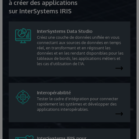
à créer des applications
sur InterSystems IRIS
InterSystems Data Studio
Créez une couche de données unifiée en vous
connectant aux sources de données en temps
réel, en transformant et en régissant les
données et en les rendant disponibles pour les
tableaux de bords, les applications métiers et
les cas d'utilisation de l'IA.
Interopérabilité
Tester le cadre d'intégration pour connecter
rapidement les systèmes et développer des
applications interopérables.
InterSystems IRIS pour