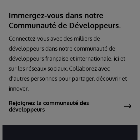
Immergez-vous dans notre
Communauté de Développeurs.
Connectez-vous avec des milliers de
développeurs dans notre communauté de
développeurs française et internationale, ici et
sur les réseaux sociaux. Collaborez avec
d'autres personnes pour partager, découvrir et
innover.
Rejoignez la communauté des
développeurs