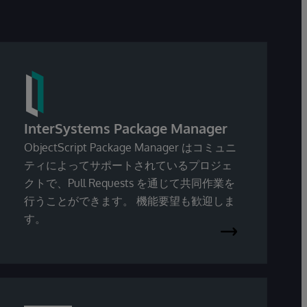
InterSystems Package Manager
ObjectScript Package Manager はコミュニ
ティによってサポートされているプロジェ
クトで、Pull Requests を通じて共同作業を
行うことができます。 機能要望も歓迎しま
す。