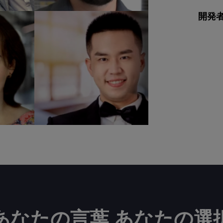
開発
あなたの言葉 あなたの選