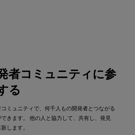
発者コミュニティに参
する
者コミュニティで、何千人もの開発者とつながる
ができます。 他の人と協力して、共有し、発見
革新します。