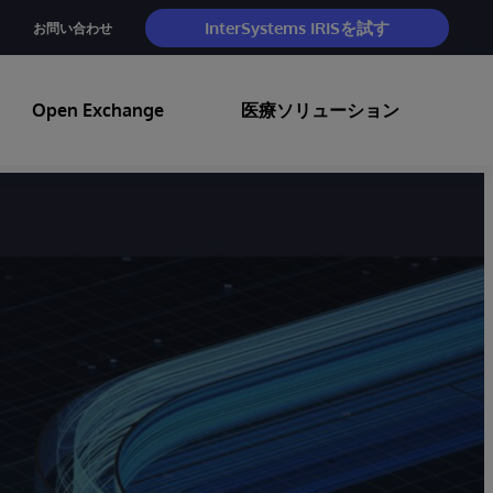
InterSystems IRISを試す
お問い合わせ
Open Exchange
医療ソリューション
ト