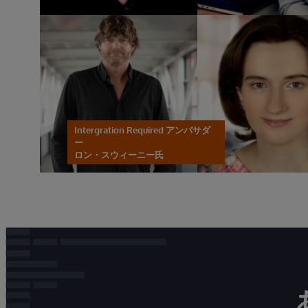
Intergration Required アンバサダ
ー
ロン・スウィーニー氏