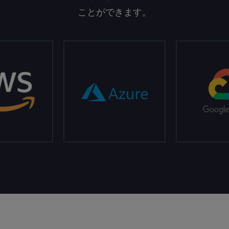
ことができます。