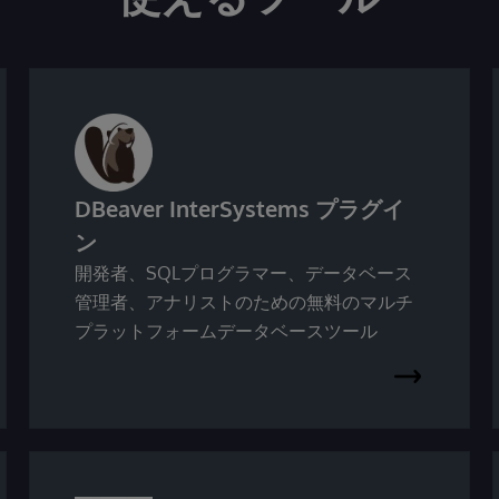
DBeaver InterSystems プラグイ
ン
開発者、SQLプログラマー、データベース
管理者、アナリストのための無料のマルチ
プラットフォームデータベースツール