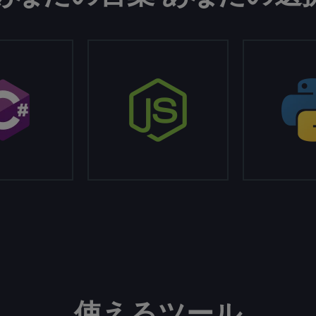
使えるツール