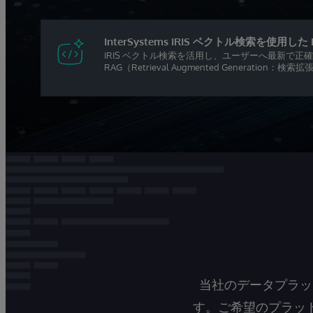
InterSystems IRIS ベクトル検索を使用した 
IRIS ベクトル検索を活用し、ユーザーへ最新で正
RAG（Retrieval Augmented Generation
当社のデータプラッ
す。ご希望のプラッ