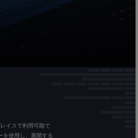
プレイスで利用可能で
ーを使用し、展開する