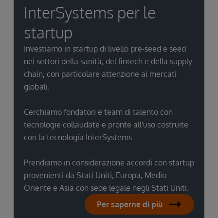
InterSystems per le
startup
Investiamo in startup di livello pre-seed e seed
nei settori della sanità, del fintech e della supply
chain, con particolare attenzione ai mercati
globali.
Cerchiamo fondatori e team di talento con
tecnologie collaudate e pronte all'uso costruite
con la tecnologia InterSystems.
Prendiamo in considerazione accordi con startup
provenienti da Stati Uniti, Europa, Medio
Oriente e Asia con sede legale negli Stati Uniti.
Per saperne di più