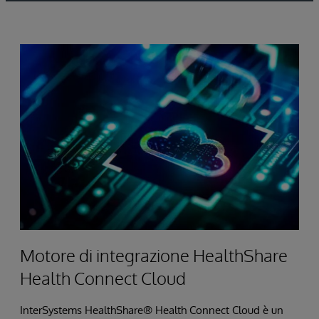
Motore di integrazione HealthShare
Health Connect Cloud
InterSystems HealthShare® Health Connect Cloud è un