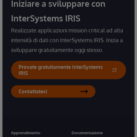
Iniziare a sviluppare con
InterSystems IRIS
Realizzate applicazioni mission critical ad alta
intensità di dati con InterSystems IRIS. Inizia a
sviluppare gratuitamente oggi stesso.
Provate gratuitamente InterSystems
IRIS
Contattateci
Apprendimento
Documentazione