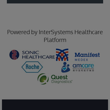
Powered by InterSystems Healthcare
Platform