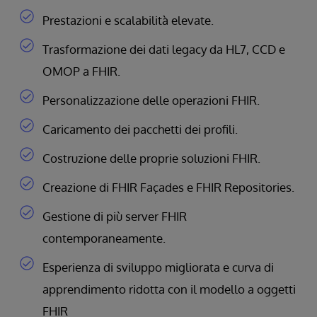
Prestazioni e scalabilità elevate.
Trasformazione dei dati legacy da HL7, CCD e
OMOP a FHIR.
Personalizzazione delle operazioni FHIR.
Caricamento dei pacchetti dei profili.
Costruzione delle proprie soluzioni FHIR.
Creazione di FHIR Façades e FHIR Repositories.
Gestione di più server FHIR
contemporaneamente.
Esperienza di sviluppo migliorata e curva di
apprendimento ridotta con il modello a oggetti
FHIR