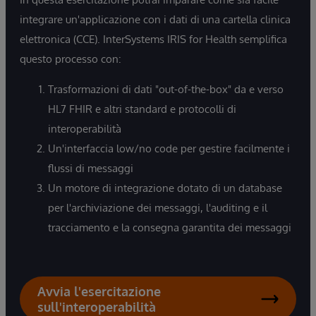
integrare un'applicazione con i dati di una cartella clinica
elettronica (CCE). InterSystems IRIS for Health semplifica
questo processo con:
Trasformazioni di dati "out-of-the-box" da e verso
HL7 FHIR e altri standard e protocolli di
interoperabilità
Un'interfaccia low/no code per gestire facilmente i
flussi di messaggi
Un motore di integrazione dotato di un database
per l'archiviazione dei messaggi, l'auditing e il
tracciamento e la consegna garantita dei messaggi
Avvia l'esercitazione
sull'interoperabilità