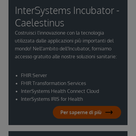
InterSystems Incubator -
Caelestinus
Costruisci l'innovazione con la tecnologia
utilizzata dalle applicazioni più importanti del
mondo! Nell'ambito dell'Incubator, forniamo
accesso gratuito alle nostre soluzioni sanitarie:
FHIR Server
FHIR Transformation Services
InterSystems Health Connect Cloud
InterSystems IRIS for Health
Per saperne di più