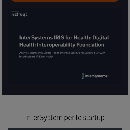
InterSystem per le startup