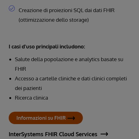
Creazione di proiezioni SQL dai dati FHIR
(ottimizzazione dello storage)
I casi d'uso principali includono:
Salute della popolazione e analytics basate su
FHIR
Accesso a cartelle cliniche e dati clinici completi
dei pazienti
Ricerca clinica
Informazioni su FHIR
InterSystems FHIR Cloud Services