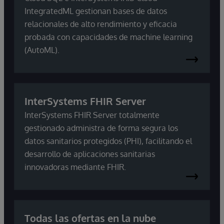
IntegratedML gestionan bases de datos
relacionales de alto rendimiento y eficacia
probada con capacidades de machine learning
(AutoML).
InterSystems FHIR Server
InterSystems FHIR Server totalmente
gestionado administra de forma segura los
datos sanitarios protegidos (PHI), facilitando el
desarrollo de aplicaciones sanitarias
innovadoras mediante FHIR.
Todas las ofertas en la nube