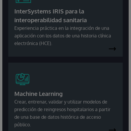
InterSystems IRIS para la
interoperabilidad sanitaria
Experiencia práctica en la integración de una
aplicación con los datos de una historia clínica
electrónica (HCE).
Machine Learning
Crear, entrenar, validar y utilizar modelos de
predicción de reingresos hospitalarios a partir
de una base de datos histórica de acceso
público.