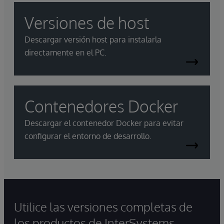
Versiones de host
Descargar versión host para instalarla
directamente en el PC.
Contenedores Docker
Descargar el contenedor Docker para evitar
configurar el entorno de desarrollo.
Utilice las versiones completas de
los productos de InterSystems