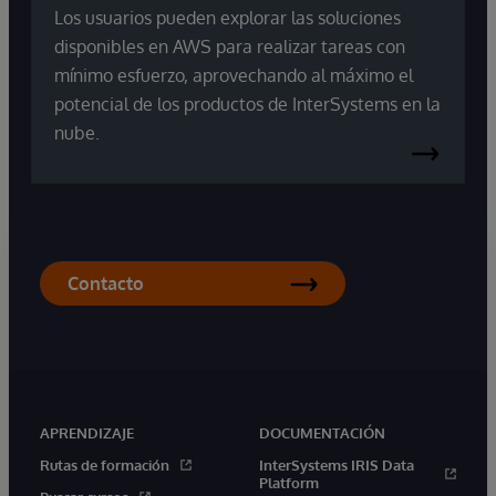
Los usuarios pueden explorar las soluciones
disponibles en AWS para realizar tareas con
mínimo esfuerzo, aprovechando al máximo el
potencial de los productos de InterSystems en la
nube.
Contacto
APRENDIZAJE
DOCUMENTACIÓN
Rutas de formación
InterSystems IRIS Data
Platform