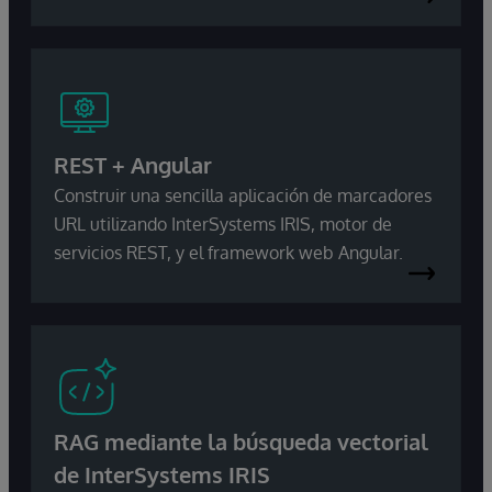
REST + Angular
Construir una sencilla aplicación de marcadores
URL utilizando InterSystems IRIS, motor de
servicios REST, y el framework web Angular.
RAG mediante la búsqueda vectorial
de InterSystems IRIS