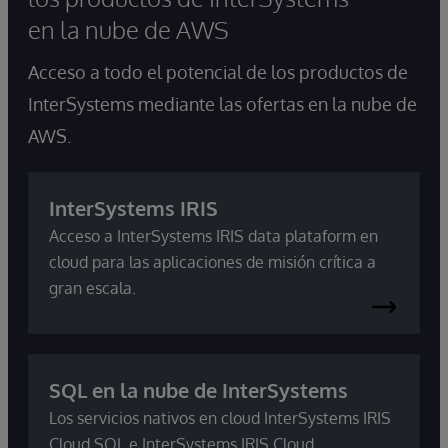
en la nube de AWS
Acceso a todo el potencial de los productos de
InterSystems mediante las ofertas en la nube de
AWS.
InterSystems IRIS
Acceso a InterSystems IRIS data plataform en
cloud para las aplicaciones de misión crítica a
gran escala.
SQL en la nube de InterSystems
Los servicios nativos en cloud InterSystems IRIS
Cloud SQL e InterSystems IRIS Cloud