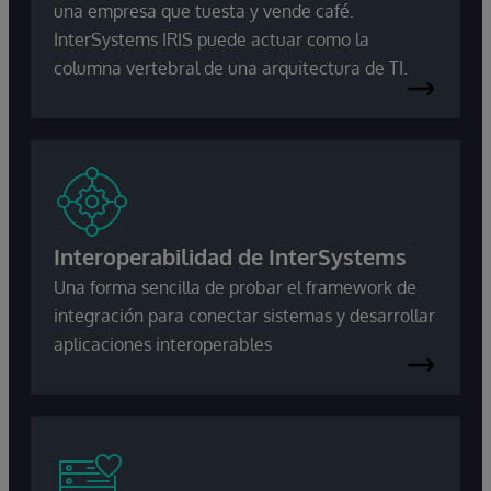
una empresa que tuesta y vende café.
InterSystems IRIS puede actuar como la
columna vertebral de una arquitectura de TI.
Interoperabilidad de InterSystems
Una forma sencilla de probar el framework de
integración para conectar sistemas y desarrollar
aplicaciones interoperables