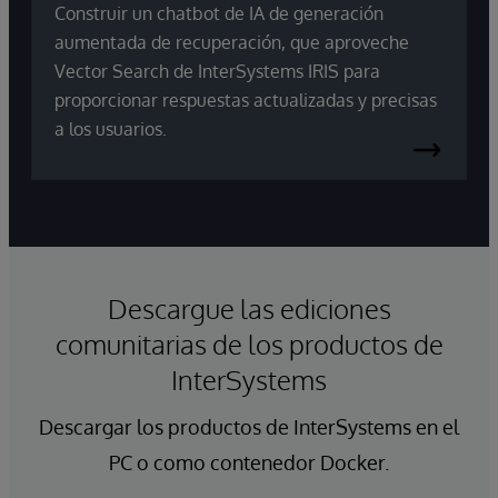
Construir un chatbot de IA de generación
aumentada de recuperación, que aproveche
Vector Search de InterSystems IRIS para
proporcionar respuestas actualizadas y precisas
a los usuarios.
Descargue las ediciones
comunitarias de los productos de
InterSystems
Descargar los productos de InterSystems en el
PC o como contenedor Docker.