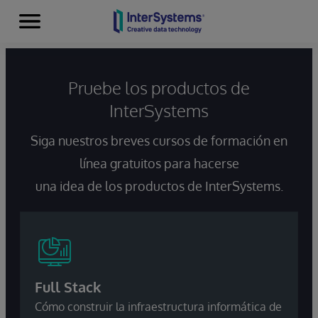
Secciones
Skip to content
Pruebe los productos de
InterSystems
Siga nuestros breves cursos de formación en
línea gratuitos para hacerse
una idea de los productos de InterSystems.
Full Stack
Cómo construir la infraestructura informática de